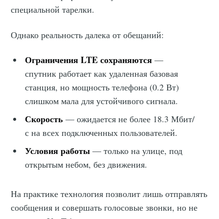
специальной тарелки.
Однако реальность далека от обещаний:
Ограничения LTE сохраняются
—
спутник работает как удаленная базовая
станция, но мощность телефона (0.2 Вт)
слишком мала для устойчивого сигнала.
Скорость
— ожидается не более 18.3 Мбит/
с на всех подключенных пользователей.
Условия работы
— только на улице, под
открытым небом, без движения.
На практике технология позволит лишь отправлять
сообщения и совершать голосовые звонки, но не