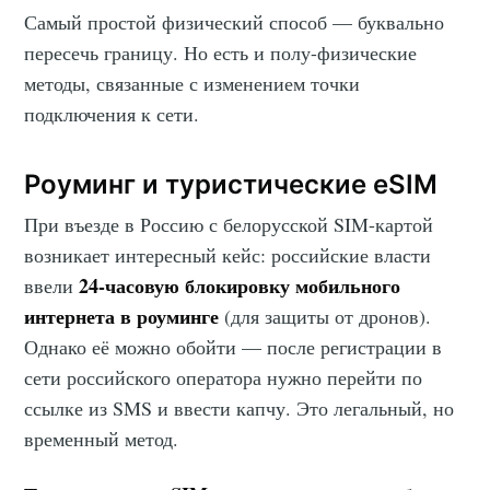
Самый простой физический способ — буквально
пересечь границу. Но есть и полу-физические
методы, связанные с изменением точки
подключения к сети.
Роуминг и туристические eSIM
При въезде в Россию с белорусской SIM-картой
возникает интересный кейс: российские власти
24-часовую блокировку мобильного
ввели
интернета в роуминге
(для защиты от дронов).
Однако её можно обойти — после регистрации в
сети российского оператора нужно перейти по
ссылке из SMS и ввести капчу. Это легальный, но
временный метод.