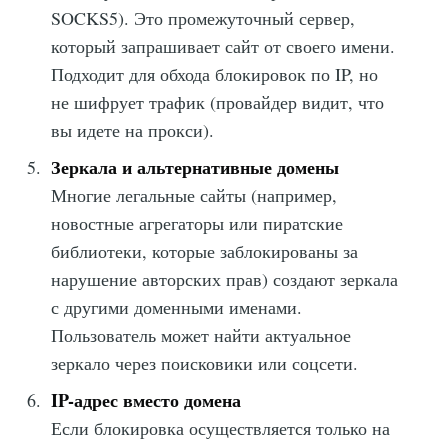
SOCKS5). Это промежуточный сервер,
который запрашивает сайт от своего имени.
Подходит для обхода блокировок по IP, но
не шифрует трафик (провайдер видит, что
вы идете на прокси).
Зеркала и альтернативные домены
Многие легальные сайты (например,
новостные агрегаторы или пиратские
библиотеки, которые заблокированы за
нарушение авторских прав) создают зеркала
с другими доменными именами.
Пользователь может найти актуальное
зеркало через поисковики или соцсети.
IP-адрес вместо домена
Если блокировка осуществляется только на