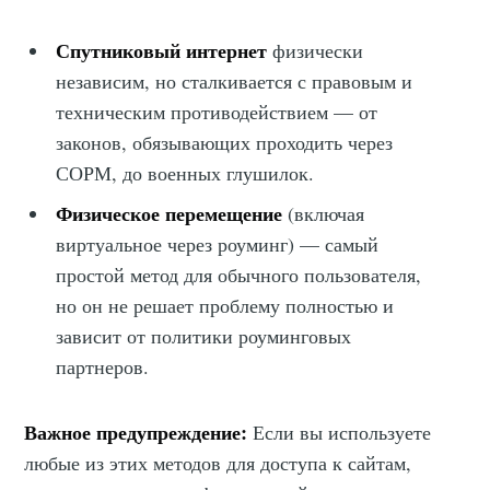
Спутниковый интернет
физически
независим, но сталкивается с правовым и
техническим противодействием — от
законов, обязывающих проходить через
СОРМ, до военных глушилок.
Физическое перемещение
(включая
виртуальное через роуминг) — самый
простой метод для обычного пользователя,
но он не решает проблему полностью и
зависит от политики роуминговых
партнеров.
Важное предупреждение:
Если вы используете
любые из этих методов для доступа к сайтам,