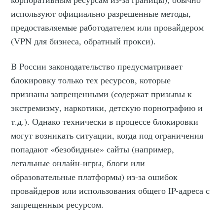
используют официально разрешенные методы,
предоставляемые работодателем или провайдером
(VPN для бизнеса, обратный прокси).
В России законодательство предусматривает
блокировку только тех ресурсов, которые
признаны запрещенными (содержат призывы к
экстремизму, наркотики, детскую порнографию и
т.д.). Однако технически в процессе блокировки
могут возникать ситуации, когда под ограничения
попадают «безобидные» сайты (например,
легальные онлайн-игры, блоги или
образовательные платформы) из-за ошибок
провайдеров или использования общего IP-адреса с
запрещенным ресурсом.