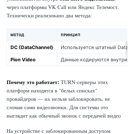
через платформы VK Call или Яндекс Телемост.
Технически реализовано два метода:
МЕТОД
ПРИНЦИП
DC (DataChannel)
Используется штатный DataCh
Pion Video
Данные кодируются внутри в
Почему это работает:
TURN-серверы этих
платформ находятся в "белых списках"
провайдеров — их нельзя заблокировать, не
сломав сами видеозвонки. Для системы это
выглядит как обычный звонок с передачей видео
На устройстве с заблокированным доступом