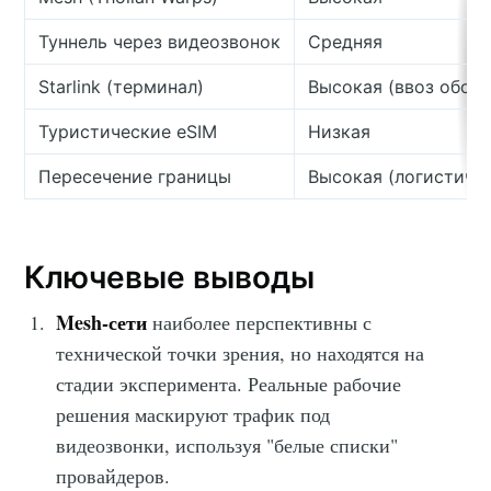
Туннель через видеозвонок
Средняя
Starlink (терминал)
Высокая (ввоз обор
Туристические eSIM
Низкая
Пересечение границы
Высокая (логистиче
Ключевые выводы
Mesh-сети
наиболее перспективны с
технической точки зрения, но находятся на
стадии эксперимента. Реальные рабочие
решения маскируют трафик под
видеозвонки, используя "белые списки"
провайдеров.