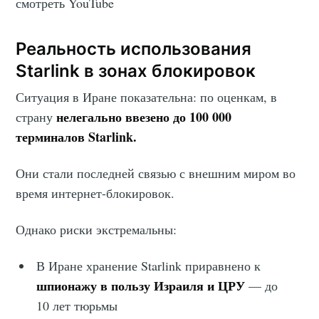
смотреть YouTube
Реальность использования
Starlink в зонах блокировок
Ситуация в Иране показательна: по оценкам, в
нелегально ввезено до 100 000
страну
терминалов Starlink.
Они стали последней связью с внешним миром во
время интернет-блокировок.
Однако риски экстремальны:
В Иране хранение Starlink приравнено к
шпионажу в пользу Израиля и ЦРУ
— до
10 лет тюрьмы