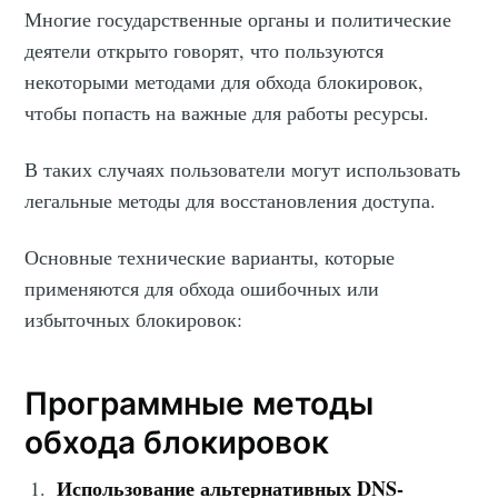
Многие государственные органы и политические
деятели открыто говорят, что пользуются
некоторыми методами для обхода блокировок,
чтобы попасть на важные для работы ресурсы.
В таких случаях пользователи могут использовать
легальные методы для восстановления доступа.
Основные технические варианты, которые
применяются для обхода ошибочных или
избыточных блокировок:
Программные методы
обхода блокировок
Использование альтернативных DNS-