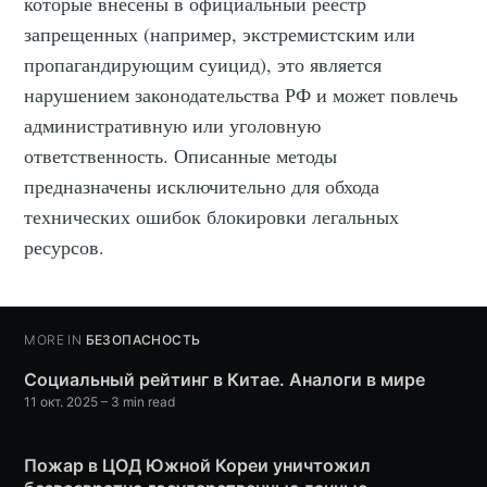
которые внесены в официальный реестр
запрещенных (например, экстремистским или
пропагандирующим суицид), это является
нарушением законодательства РФ и может повлечь
административную или уголовную
ответственность. Описанные методы
предназначены исключительно для обхода
технических ошибок блокировки легальных
ресурсов.
MORE IN
БЕЗОПАСНОСТЬ
Социальный рейтинг в Китае. Аналоги в мире
11 окт. 2025
– 3 min read
Пожар в ЦОД Южной Кореи уничтожил