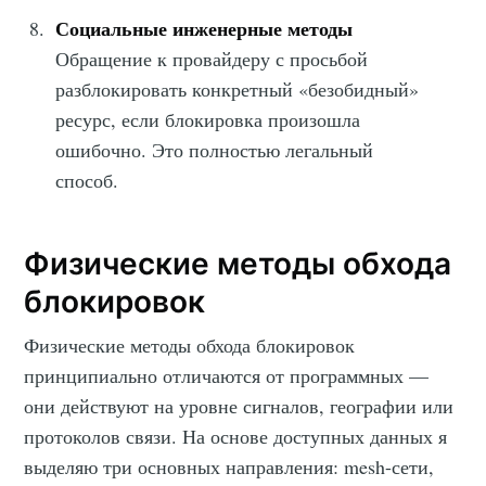
Социальные инженерные методы
Обращение к провайдеру с просьбой
разблокировать конкретный «безобидный»
ресурс, если блокировка произошла
ошибочно. Это полностью легальный
способ.
Физические методы обхода
блокировок
Физические методы обхода блокировок
принципиально отличаются от программных —
они действуют на уровне сигналов, географии или
протоколов связи. На основе доступных данных я
выделяю три основных направления: mesh-сети,