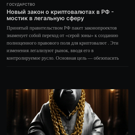
ГОСУДАРСТВО
Новый закон о криптовалютах в РФ -
мостик в легальную сферу
Принятый правительством РФ пакет законопроектов
знаменует собой переход от «серой зоны» к созданию
полноценного правового поля для криптовалют . Эти
изменения легализуют рынок, вводя его в
контролируемое русло. Основная цель — обезопасить