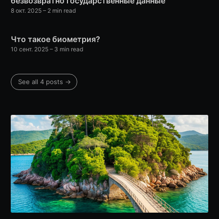
безвозвратно государственные данные
8 окт. 2025
– 2 min read
Что такое биометрия?
10 сент. 2025
– 3 min read
See all 4 posts →