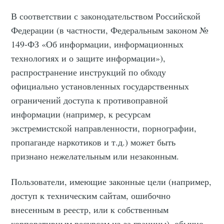
В соответствии с законодательством Российской
Федерации (в частности, Федеральным законом №
149-ФЗ «Об информации, информационных
технологиях и о защите информации»),
распространение инструкций по обходу
официально установленных государственных
ограничений доступа к противоправной
информации (например, к ресурсам
экстремистской направленности, порнографии,
пропаганде наркотиков и т.д.) может быть
признано нежелательным или незаконным.
Пользователи, имеющие законные цели (например,
доступ к техническим сайтам, ошибочно
внесенным в реестр, или к собственным
корпоративным ресурсам из-за границы), обычно