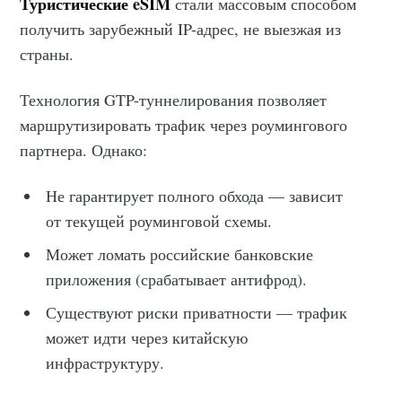
Туристические eSIM
стали массовым способом
получить зарубежный IP-адрес, не выезжая из
страны.
Технология GTP-туннелирования позволяет
маршрутизировать трафик через роумингового
партнера. Однако:
Не гарантирует полного обхода — зависит
от текущей роуминговой схемы.
Может ломать российские банковские
приложения (срабатывает антифрод).
Существуют риски приватности — трафик
может идти через китайскую
инфраструктуру.