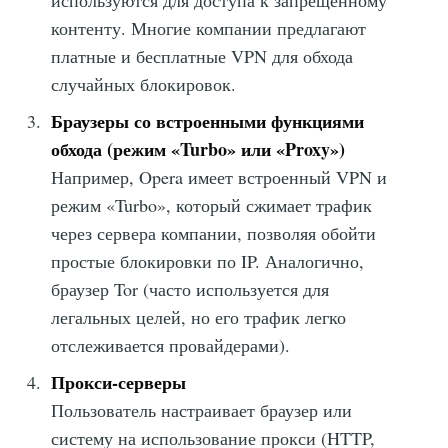
контенту. Многие компании предлагают
платные и бесплатные VPN для обхода
случайных блокировок.
Браузеры со встроенными функциями
обхода (режим «Turbo» или «Proxy»)
Например, Opera имеет встроенный VPN и
режим «Turbo», который сжимает трафик
через сервера компании, позволяя обойти
простые блокировки по IP. Аналогично,
браузер Tor (часто используется для
легальных целей, но его трафик легко
отслеживается провайдерами).
Прокси-серверы
Пользователь настраивает браузер или
систему на использование прокси (HTTP,