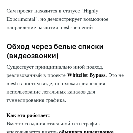
Сам проект находится в статусе "Highly
Experimental", но демонстрирует возможное
направление развития mesh-решений
Обход через белые списки
(видеозвонки)
Существует принципиально иной подход,
Whitelist Bypass.
реализованный в проекте
Это не
mesh в чистом виде, но схожая философия —
использование легальных каналов для
туннелирования трафика.
Как это работает:
Вместо создания отдельной сети трафик
обычного видеозвонка
упаковывается внутрь