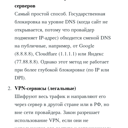
серверов
Самый простой способ. Государственная
блокировка на уровне DNS (когда сайт не
открывается, потому что провайдер
подменяет IP-адрес) обходится сменой DNS
на публичные, например, от Google
(8.8.8.8), Cloudflare (1.1.1.1) или Яндекс
(77.88.8.8). Однако этот метод не работает
при более глубокой блокировке (по IP или
DPI).
VPN-сервисы (легальные)
Шифруют весь трафик и направляют его
через сервер в другой стране или в РФ, но
вне сети провайдера. Закон разрешает
использование VPN, если они не
используются для доступа к запрещенному