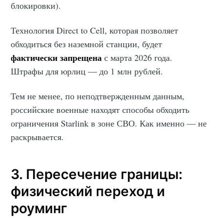
блокировки).
Технология Direct to Cell, которая позволяет
обходиться без наземной станции, будет
фактически запрещена
с марта 2026 года.
Штрафы для юрлиц — до 1 млн рублей.
Тем не менее, по неподтвержденным данным,
российские военные находят способы обходить
ограничения Starlink в зоне СВО. Как именно — не
раскрывается.
3. Пересечение границы:
физический переход и
роуминг