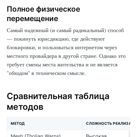
Полное физическое
перемещение
Самый надежный (и самый радикальный) способ
— покинуть юрисдикцию, где действуют
блокировки, и пользоваться интернетом через
местного провайдера в другой стране. Однако это
требует смены места жительства и не является
"обходом" в техническом смысле.
Сравнительная таблица
методов
МЕТОД
СЛОЖНОСТЬ РЕАЛИЗАЦ
Mesh (Tholian Warps)
Высокая