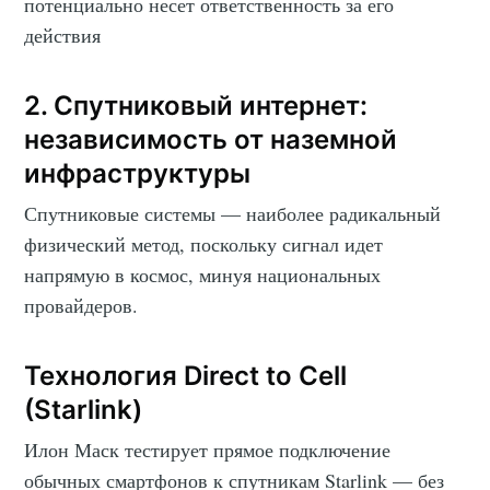
потенциально несет ответственность за его
действия
2. Спутниковый интернет:
независимость от наземной
инфраструктуры
Спутниковые системы — наиболее радикальный
физический метод, поскольку сигнал идет
напрямую в космос, минуя национальных
провайдеров.
Технология Direct to Cell
(Starlink)
Илон Маск тестирует прямое подключение
обычных смартфонов к спутникам Starlink — без