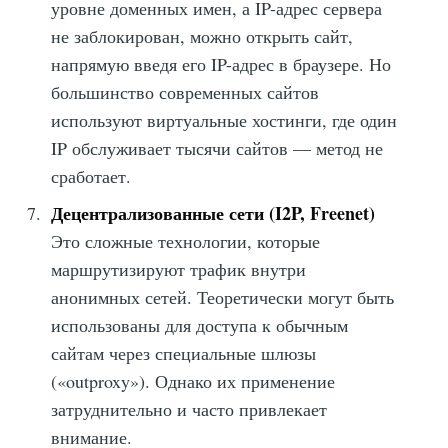
уровне доменных имен, а IP-адрес сервера
не заблокирован, можно открыть сайт,
напрямую введя его IP-адрес в браузере. Но
большинство современных сайтов
используют виртуальные хостинги, где один
IP обслуживает тысячи сайтов — метод не
сработает.
Децентрализованные сети (I2P, Freenet)
Это сложные технологии, которые
маршрутизируют трафик внутри
анонимных сетей. Теоретически могут быть
использованы для доступа к обычным
сайтам через специальные шлюзы
(«outproxy»). Однако их применение
затруднительно и часто привлекает
внимание.