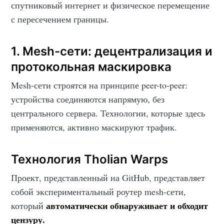
спутниковый интернет и физическое перемещение
с пересечением границы.
1. Mesh-сети: децентрализация и
протокольная маскировка
Mesh-сети строятся на принципе peer-to-peer:
устройства соединяются напрямую, без
центрального сервера. Технологии, которые здесь
применяются, активно маскируют трафик.
Технология Tholian Warps
Проект, представленный на GitHub, представляет
собой экспериментальный роутер mesh-сети,
автоматически обнаруживает и обходит
который
цензуру.