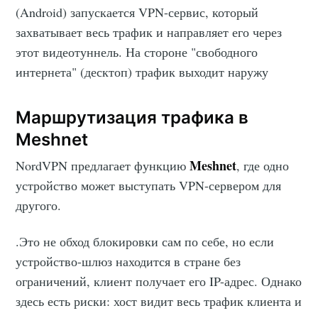
(Android) запускается VPN-сервис, который
захватывает весь трафик и направляет его через
этот видеотуннель. На стороне "свободного
интернета" (десктоп) трафик выходит наружу
Маршрутизация трафика в
Meshnet
Meshnet
NordVPN предлагает функцию
, где одно
устройство может выступать VPN-сервером для
другого.
.Это не обход блокировки сам по себе, но если
устройство-шлюз находится в стране без
ограничений, клиент получает его IP-адрес. Однако
здесь есть риски: хост видит весь трафик клиента и