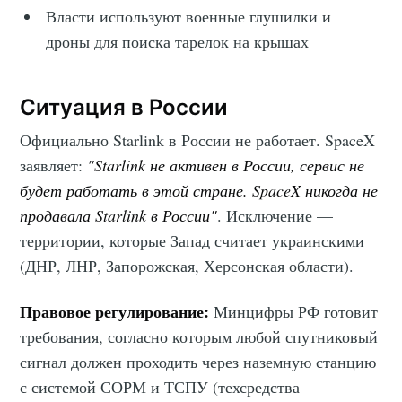
Власти используют военные глушилки и
дроны для поиска тарелок на крышах
Ситуация в России
Официально Starlink в России не работает. SpaceX
заявляет:
"Starlink не активен в России, сервис не
будет работать в этой стране. SpaceX никогда не
продавала Starlink в России"
. Исключение —
территории, которые Запад считает украинскими
(ДНР, ЛНР, Запорожская, Херсонская области).
Правовое регулирование:
Минцифры РФ готовит
требования, согласно которым любой спутниковый
сигнал должен проходить через наземную станцию
с системой СОРМ и ТСПУ (техсредства